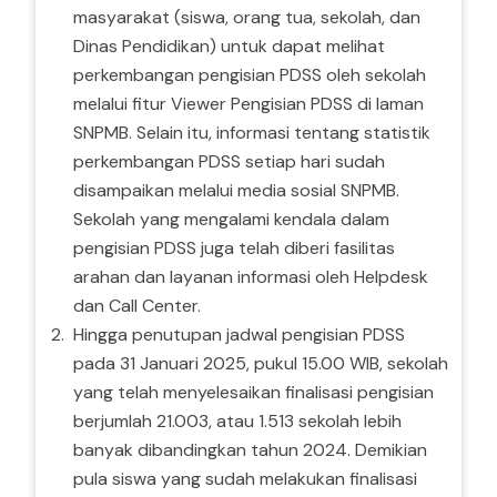
masyarakat (siswa, orang tua, sekolah, dan
Dinas Pendidikan) untuk dapat melihat
perkembangan pengisian PDSS oleh sekolah
melalui fitur Viewer Pengisian PDSS di laman
SNPMB. Selain itu, informasi tentang statistik
perkembangan PDSS setiap hari sudah
disampaikan melalui media sosial SNPMB.
Sekolah yang mengalami kendala dalam
pengisian PDSS juga telah diberi fasilitas
arahan dan layanan informasi oleh Helpdesk
dan Call Center.
Hingga penutupan jadwal pengisian PDSS
pada 31 Januari 2025, pukul 15.00 WIB, sekolah
yang telah menyelesaikan finalisasi pengisian
berjumlah 21.003, atau 1.513 sekolah lebih
banyak dibandingkan tahun 2024. Demikian
pula siswa yang sudah melakukan finalisasi