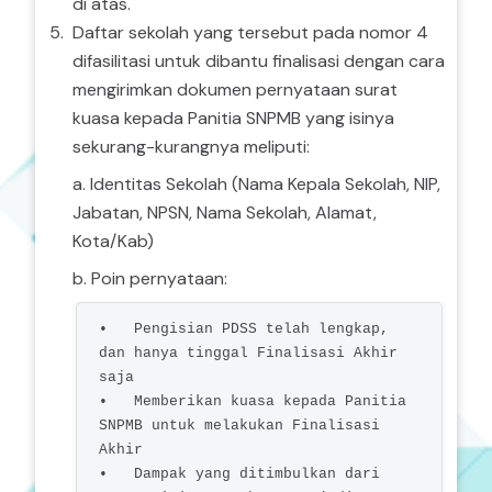
di atas.
Daftar sekolah yang tersebut pada nomor 4
difasilitasi untuk dibantu finalisasi dengan cara
mengirimkan dokumen pernyataan surat
kuasa kepada Panitia SNPMB yang isinya
sekurang-kurangnya meliputi:
a. Identitas Sekolah (Nama Kepala Sekolah, NIP,
Jabatan, NPSN, Nama Sekolah, Alamat,
Kota/Kab)
b. Poin pernyataan:
•   Pengisian PDSS telah lengkap, 
dan hanya tinggal Finalisasi Akhir 
saja

•   Memberikan kuasa kepada Panitia 
SNPMB untuk melakukan Finalisasi 
Akhir

•   Dampak yang ditimbulkan dari 