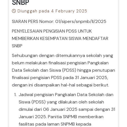
SNBP
Diunggah pada 4 February 2025
SIARAN PERS Nomor: 01/sipers/snpmb/II/2025
PENYELESAIAN PENGISIAN PDSS UNTUK
MEMBERIKAN KESEMPATAN SISWA MENDAFTAR
SNBP
Sehubungan dengan ditemukannya sekolah yang
belum melakukan finalisasi pengisian Pangkalan
Data Sekolah dan Siswa (PDSS) hingga penutupan
finalisasi pengisian PDSS pada 31 Januari 2025,
dengan ini disampaikan hal-hal sebagai berikut.
Jadwal pengisian Pangkalan Data Sekolah dan
Siswa (PDSS) yang dilakukan oleh sekolah
dimulai dari 06 Januari 2025 sampai dengan 31
Januari 2025. Panitia SNPMB memberikan
fasilitas pada laman SNPMB kepada