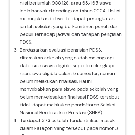
nilai berjumlah 908.128, atau 63.465 siswa
lebih banyak dibandingkan tahun 2024. Hal ini
menunjukkan bahwa terdapat peningkatan
jumlah sekolah yang berkomitmen penuh dan
peduli terhadap jadwal dan tahapan pengisian
PDSS.
Berdasarkan evaluasi pengisian PDSS,
ditemukan sekolah yang sudah melengkapi
data isian siswa eligible, seperti melengkapi
nilai siswa eligible dalam 5 semester, namun
belum melakukan finalisasi. Hal ini
menyebabkan para siswa pada sekolah yang
belum menyelesaikan finalisasi PDSS tersebut
tidak dapat melakukan pendaftaran Seleksi
Nasional Berdasarkan Prestasi (SNBP).
Terdapat 373 sekolah teridentifikasi masuk
dalam kategori yang tersebut pada nomor 3