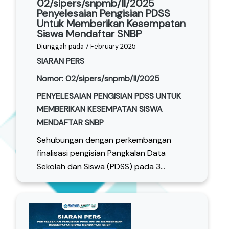
02/sipers/snpmb/II/2025
Penyelesaian Pengisian PDSS
Untuk Memberikan Kesempatan
Siswa Mendaftar SNBP
Diunggah pada 7 February 2025
SIARAN PERS
Nomor: 02/sipers/snpmb/II/2025
PENYELESAIAN PENGISIAN PDSS UNTUK
MEMBERIKAN KESEMPATAN SISWA
MENDAFTAR SNBP
Sehubungan dengan perkembangan
finalisasi pengisian Pangkalan Data
Sekolah dan Siswa (PDSS) pada 3...