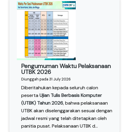
Pengumuman Waktu Pelaksanaan
UTBK 2026
Diunggah pada 31 July 2026
Diberitahukan kepada seluruh calon
peserta
Ujian Tulis Berbasis Komputer
(UTBK) Tahun 2026
, bahwa pelaksanaan
UTBK akan diselenggarakan sesuai dengan
jadwal resmi yang telah ditetapkan oleh
panitia pusat. Pelaksanaan UTBK d...