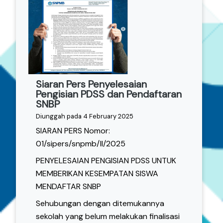
Siaran Pers Penyelesaian
Pengisian PDSS dan Pendaftaran
SNBP
Diunggah pada 4 February 2025
SIARAN PERS Nomor:
01/sipers/snpmb/II/2025
PENYELESAIAN PENGISIAN PDSS UNTUK
MEMBERIKAN KESEMPATAN SISWA
MENDAFTAR SNBP
Sehubungan dengan ditemukannya
sekolah yang belum melakukan finalisasi