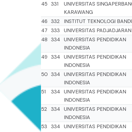
45
331
UNIVERSITAS SINGAPERBA
KARAWANG
46
332
INSTITUT TEKNOLOGI BAN
47
333
UNIVERSITAS PADJADJARAN
48
334
UNIVERSITAS PENDIDIKAN
INDONESIA
49
334
UNIVERSITAS PENDIDIKAN
INDONESIA
50
334
UNIVERSITAS PENDIDIKAN
INDONESIA
51
334
UNIVERSITAS PENDIDIKAN
INDONESIA
52
334
UNIVERSITAS PENDIDIKAN
INDONESIA
53
334
UNIVERSITAS PENDIDIKAN