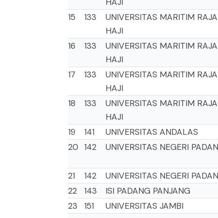
HAJI
15
133
UNIVERSITAS MARITIM RAJA
HAJI
16
133
UNIVERSITAS MARITIM RAJA
HAJI
17
133
UNIVERSITAS MARITIM RAJA
HAJI
18
133
UNIVERSITAS MARITIM RAJA
HAJI
19
141
UNIVERSITAS ANDALAS
20
142
UNIVERSITAS NEGERI PADA
21
142
UNIVERSITAS NEGERI PADA
22
143
ISI PADANG PANJANG
23
151
UNIVERSITAS JAMBI