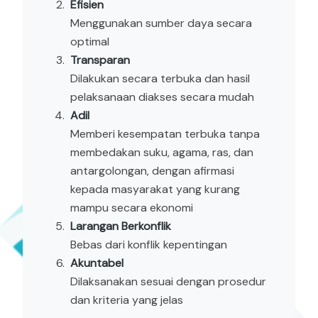
Efisien
Menggunakan sumber daya secara
optimal
Transparan
Dilakukan secara terbuka dan hasil
pelaksanaan diakses secara mudah
Adil
Memberi kesempatan terbuka tanpa
membedakan suku, agama, ras, dan
antargolongan, dengan afirmasi
kepada masyarakat yang kurang
mampu secara ekonomi
Larangan Berkonflik
Bebas dari konflik kepentingan
Akuntabel
Dilaksanakan sesuai dengan prosedur
dan kriteria yang jelas