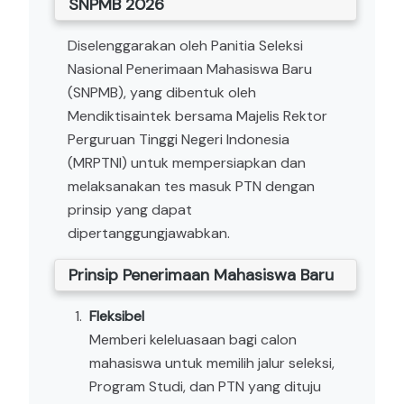
SNPMB 2026
Diselenggarakan oleh Panitia Seleksi
Nasional Penerimaan Mahasiswa Baru
(SNPMB), yang dibentuk oleh
Mendiktisaintek bersama Majelis Rektor
Perguruan Tinggi Negeri Indonesia
(MRPTNI) untuk mempersiapkan dan
melaksanakan tes masuk PTN dengan
prinsip yang dapat
dipertanggungjawabkan.
Prinsip Penerimaan Mahasiswa Baru
Fleksibel
Memberi keleluasaan bagi calon
mahasiswa untuk memilih jalur seleksi,
Program Studi, dan PTN yang dituju