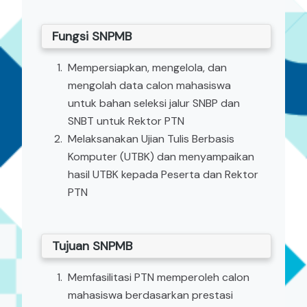
Fungsi SNPMB
Mempersiapkan, mengelola, dan
mengolah data calon mahasiswa
untuk bahan seleksi jalur SNBP dan
SNBT untuk Rektor PTN
Melaksanakan Ujian Tulis Berbasis
Komputer (UTBK) dan menyampaikan
hasil UTBK kepada Peserta dan Rektor
PTN
Tujuan SNPMB
Memfasilitasi PTN memperoleh calon
mahasiswa berdasarkan prestasi