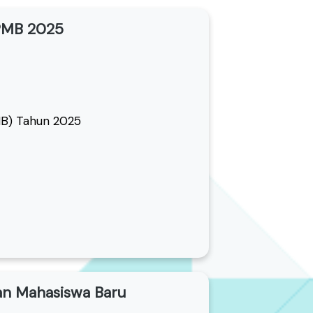
NPMB 2025
MB) Tahun 2025
aan Mahasiswa Baru