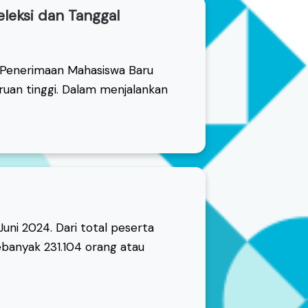
leksi dan Tanggal
l Penerimaan Mahasiswa Baru
uan tinggi. Dalam menjalankan
Juni 2024. Dari total peserta
banyak 231.104 orang atau