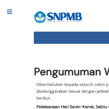
Toggle
Pengumuman W
Diberitahukan kepada seluruh calon 
diselenggarakan sesuai dengan jadwal 
berikut.
Pelaksanaan Hari Senin-Kamis, Sabtu