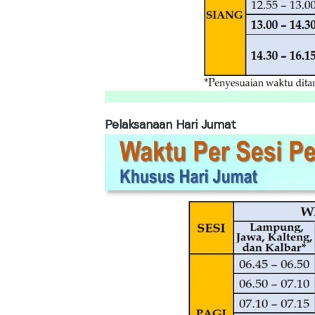
Pelaksanaan Hari Jumat