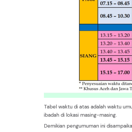
Tabel waktu di atas adalah waktu u
ibadah di lokasi masing-masing.
Demikian pengumuman ini disampaikan.