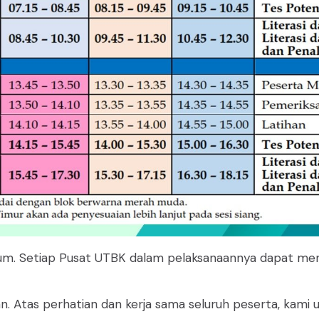
mum. Setiap Pusat UTBK dalam pelaksanaannya dapat m
 Atas perhatian dan kerja sama seluruh peserta, kami u