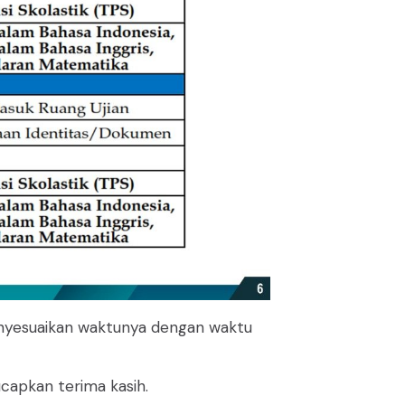
enyesuaikan waktunya dengan waktu
capkan terima kasih.